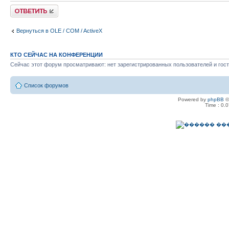
Ответить
Вернуться в OLE / COM / ActiveX
КТО СЕЙЧАС НА КОНФЕРЕНЦИИ
Сейчас этот форум просматривают: нет зарегистрированных пользователей и гост
Список форумов
Powered by
phpBB
©
Time : 0.0