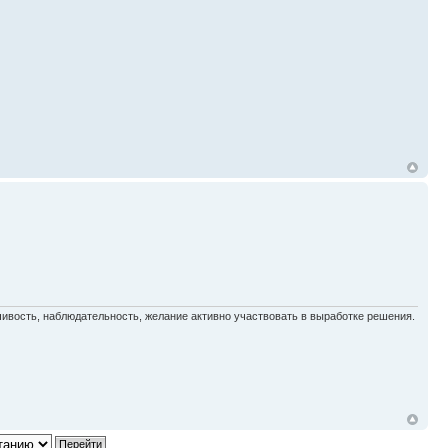
ивость, наблюдательность, желание активно участвовать в выработке решения.