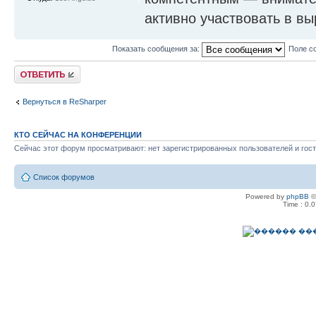
активно участвовать в в
Показать сообщения за:
Поле с
Ответить
Вернуться в ReSharper
КТО СЕЙЧАС НА КОНФЕРЕНЦИИ
Сейчас этот форум просматривают: нет зарегистрированных пользователей и гост
Список форумов
Powered by
phpBB
©
Time : 0.0