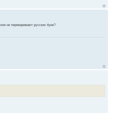
они не переваривают русских букв?