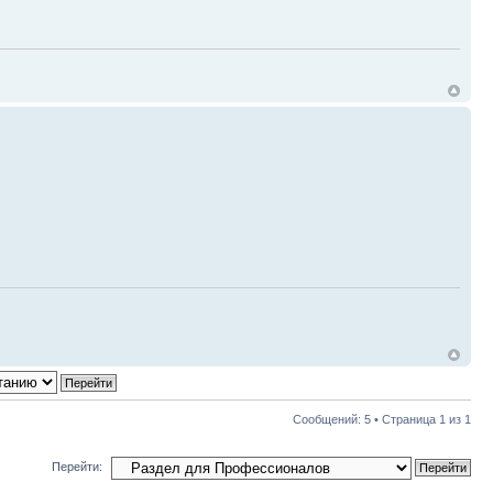
Сообщений: 5 • Страница
1
из
1
Перейти: