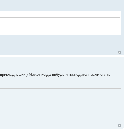
прикладнушки:) Может когда-нибудь и пригодится, если опять