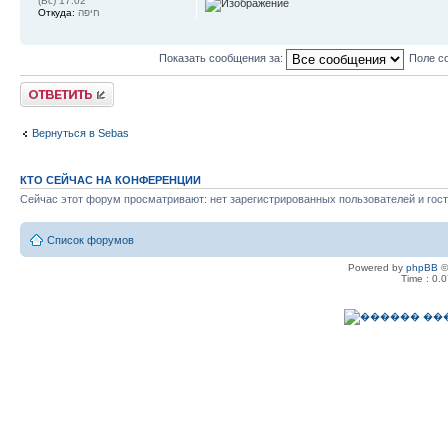
(Вс) 17:02
Откуда:
חיפה
Показать сообщения за:
Поле с
Ответить
Вернуться в Sebas
КТО СЕЙЧАС НА КОНФЕРЕНЦИИ
Сейчас этот форум просматривают: нет зарегистрированных пользователей и гост
Список форумов
Powered by
phpBB
©
Time : 0.0