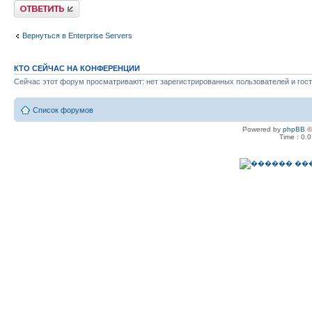
Ответить
Вернуться в Enterprise Servers
КТО СЕЙЧАС НА КОНФЕРЕНЦИИ
Сейчас этот форум просматривают: нет зарегистрированных пользователей и гост
Список форумов
Powered by
phpBB
©
Time : 0.0