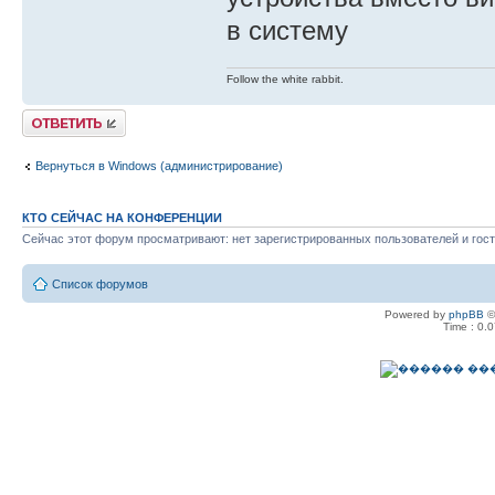
в систему
Follow the white rabbit.
Ответить
Вернуться в Windows (администрирование)
КТО СЕЙЧАС НА КОНФЕРЕНЦИИ
Сейчас этот форум просматривают: нет зарегистрированных пользователей и гост
Список форумов
Powered by
phpBB
©
Time : 0.0