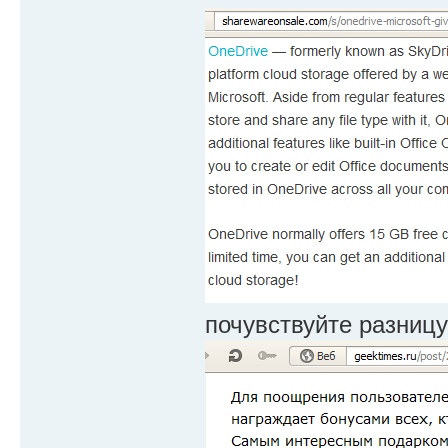
почувствуйте разницу