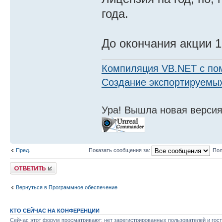
года.
До окончания акции 1
Компиляция VB.NET с по
Создание экспортируемых
Ура! Вышла новая версия
Пред.
Показать сообщения за:
Пол
Ответить
Вернуться в Программное обеспечение
КТО СЕЙЧАС НА КОНФЕРЕНЦИИ
Сейчас этот форум просматривают: нет зарегистрированных пользователей и гост