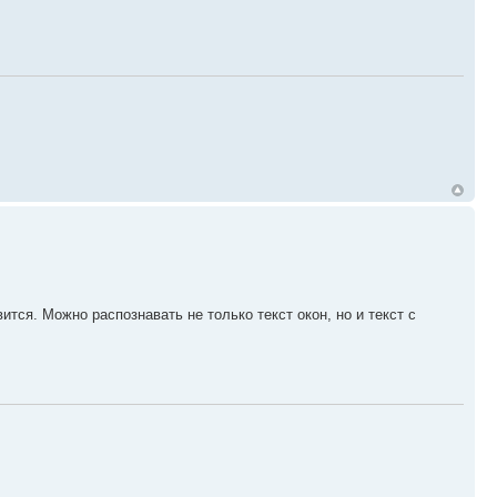
вится. Можно распознавать не только текст окон, но и текст с