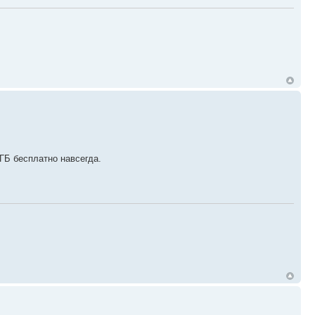
 ГБ бесплатно навсегда.