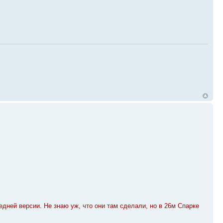
дней версии. Не знаю уж, что они там сделали, но в 26м Спарке