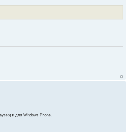
аузер) и для Windows Phone.