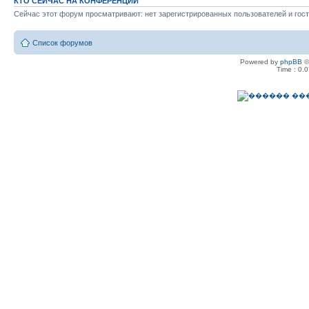
КТО СЕЙЧАС НА КОНФЕРЕНЦИИ
Сейчас этот форум просматривают: нет зарегистрированных пользователей и гост
Список форумов
Powered by
phpBB
©
Time : 0.0