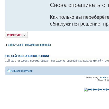
Снова спрашивать о т
Как только вы переберёте
обнаружится решение, пр
Ответить
Вернуться в Популярные вопросы
КТО СЕЙЧАС НА КОНФЕРЕНЦИИ
Сейчас этот форум просматривают: нет зарегистрированных пользователей и гост
Список форумов
Powered by
phpBB
©
Time : 0.0