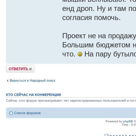
енд дроп. Ну и там п
согласия помочь.
Проект не на продажу
Большим бюджетом не
что.
На пару бутыло
Ответить
Вернуться в Народный поиск
КТО СЕЙЧАС НА КОНФЕРЕНЦИИ
Сейчас этот форум просматривают: нет зарегистрированных пользователей и гост
Список форумов
Powered by
phpBB
©
Time : 0.0