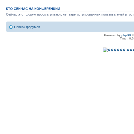
КТО СЕЙЧАС НА КОНФЕРЕНЦИИ
Сейчас этот форум просматривают: нет зарегистрированных пользователей и гост
Список форумов
Powered by
phpBB
©
Time : 0.0