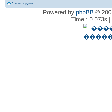
Список форумов
Powered by
phpBB
© 2000
Time : 0.073s |