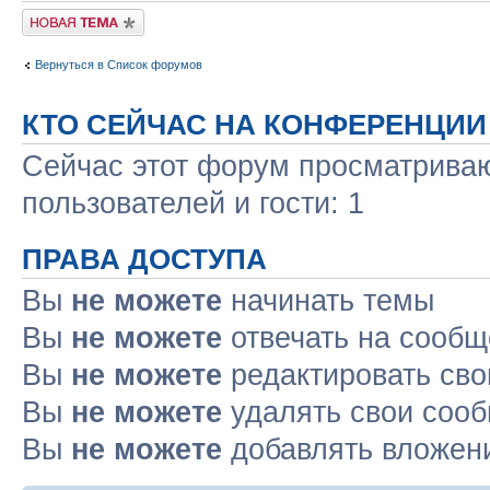
Новая тема
Вернуться в Список форумов
КТО СЕЙЧАС НА КОНФЕРЕНЦИИ
Сейчас этот форум просматриваю
пользователей и гости: 1
ПРАВА ДОСТУПА
Вы
не можете
начинать темы
Вы
не можете
отвечать на сооб
Вы
не можете
редактировать св
Вы
не можете
удалять свои соо
Вы
не можете
добавлять вложен