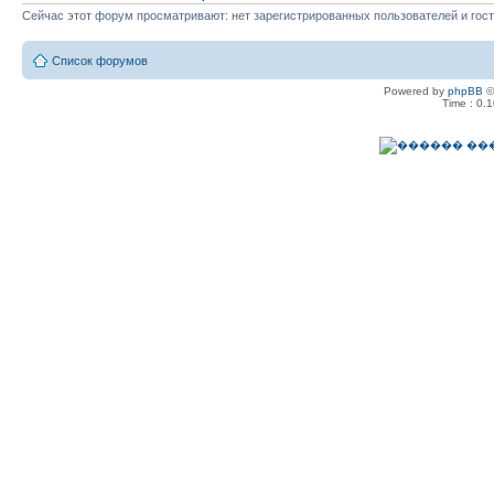
Сейчас этот форум просматривают: нет зарегистрированных пользователей и гост
Список форумов
Powered by
phpBB
©
Time : 0.1