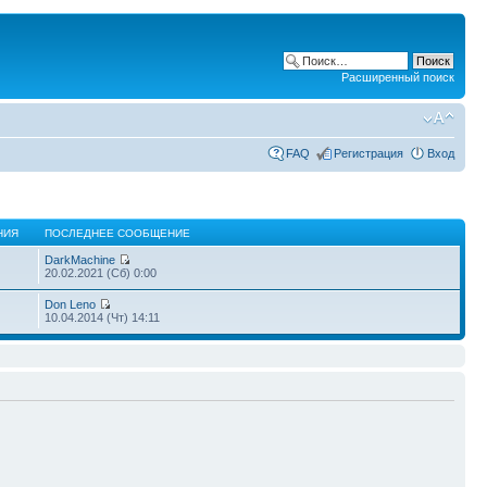
Расширенный поиск
FAQ
Регистрация
Вход
НИЯ
ПОСЛЕДНЕЕ СООБЩЕНИЕ
DarkMachine
20.02.2021 (Сб) 0:00
Don Leno
10.04.2014 (Чт) 14:11