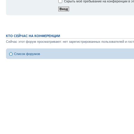
Скрыть моё пребывание на конференции в эт
КТО СЕЙЧАС НА КОНФЕРЕНЦИИ
Сейчас этот форум просматривают: нет зарегистрированных пользователей и гост
Список форумов