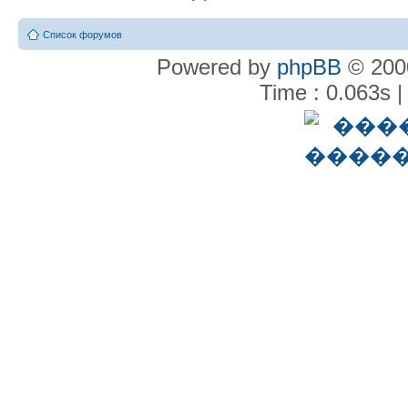
Список форумов
Powered by
phpBB
© 2000
Time : 0.063s |