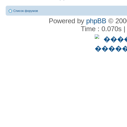
Список форумов
Powered by
phpBB
© 2000
Time : 0.070s |