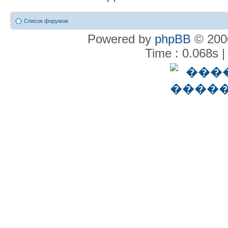
Список форумов
Powered by
phpBB
© 2000
Time : 0.068s |