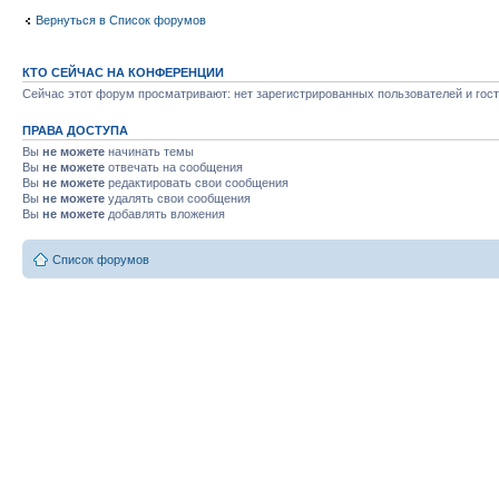
Вернуться в Список форумов
КТО СЕЙЧАС НА КОНФЕРЕНЦИИ
Сейчас этот форум просматривают: нет зарегистрированных пользователей и гост
ПРАВА ДОСТУПА
Вы
не можете
начинать темы
Вы
не можете
отвечать на сообщения
Вы
не можете
редактировать свои сообщения
Вы
не можете
удалять свои сообщения
Вы
не можете
добавлять вложения
Список форумов