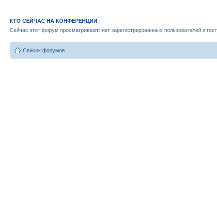
КТО СЕЙЧАС НА КОНФЕРЕНЦИИ
Сейчас этот форум просматривают: нет зарегистрированных пользователей и гост
Список форумов