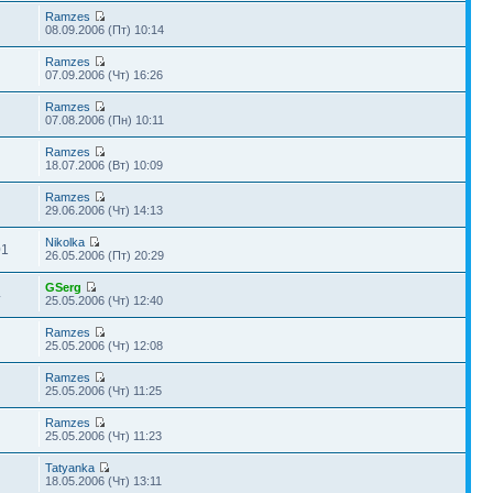
Ramzes
08.09.2006 (Пт) 10:14
Ramzes
07.09.2006 (Чт) 16:26
Ramzes
07.08.2006 (Пн) 10:11
Ramzes
18.07.2006 (Вт) 10:09
Ramzes
29.06.2006 (Чт) 14:13
Nikolka
01
26.05.2006 (Пт) 20:29
GSerg
4
25.05.2006 (Чт) 12:40
Ramzes
25.05.2006 (Чт) 12:08
Ramzes
25.05.2006 (Чт) 11:25
Ramzes
25.05.2006 (Чт) 11:23
Tatyanka
18.05.2006 (Чт) 13:11