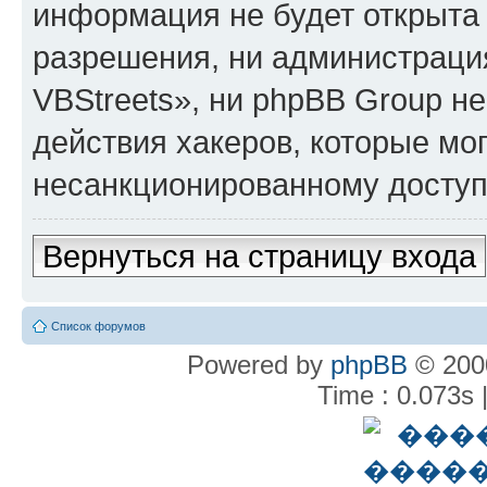
информация не будет открыта
разрешения, ни администрац
VBStreets», ни phpBB Group не
действия хакеров, которые мог
несанкционированному доступу
Вернуться на страницу входа
Список форумов
Powered by
phpBB
© 2000
Time : 0.073s 