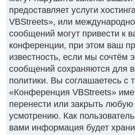
предоставляет услуги хостин
VBStreets», или международн
сообщений могут привести к 
конференции, при этом ваш пр
известность, если мы сочтём э
сообщений сохраняются для в
политики. Вы соглашаетесь с 
«Конференция VBStreets» имею
перенести или закрыть любую
усмотрению. Как пользователь
вами информация будет хранит