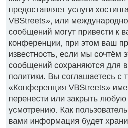
предоставляет услуги хостин
VBStreets», или международн
сообщений могут привести к 
конференции, при этом ваш пр
известность, если мы сочтём э
сообщений сохраняются для в
политики. Вы соглашаетесь с 
«Конференция VBStreets» имею
перенести или закрыть любую
усмотрению. Как пользователь
вами информация будет хранит