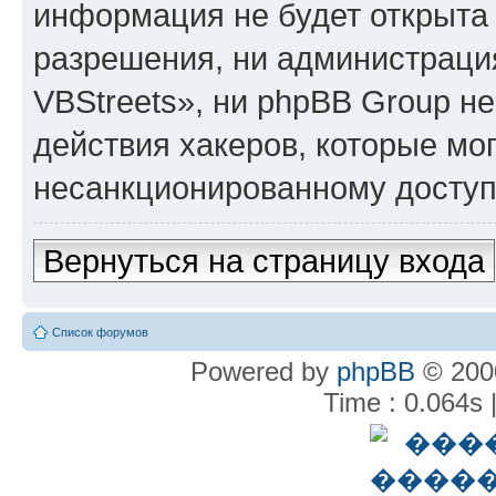
информация не будет открыта
разрешения, ни администрац
VBStreets», ни phpBB Group не
действия хакеров, которые мог
несанкционированному доступу
Вернуться на страницу входа
Список форумов
Powered by
phpBB
© 2000
Time : 0.064s 