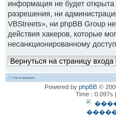
информация не будет открыта
разрешения, ни администрац
VBStreets», ни phpBB Group не
действия хакеров, которые мог
несанкционированному доступу
Вернуться на страницу входа
Список форумов
Powered by
phpBB
© 2000
Time : 0.097s 