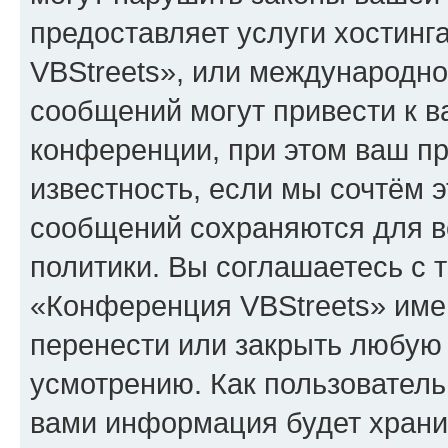
предоставляет услуги хостин
VBStreets», или международн
сообщений могут привести к 
конференции, при этом ваш пр
известность, если мы сочтём э
сообщений сохраняются для в
политики. Вы соглашаетесь с 
«Конференция VBStreets» имею
перенести или закрыть любую
усмотрению. Как пользователь
вами информация будет хранит