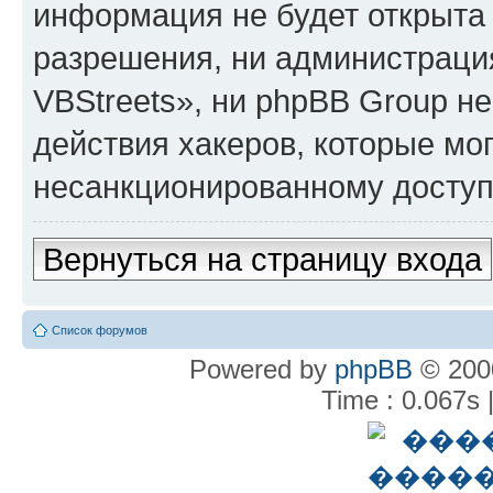
информация не будет открыта
разрешения, ни администрац
VBStreets», ни phpBB Group не
действия хакеров, которые мог
несанкционированному доступу
Вернуться на страницу входа
Список форумов
Powered by
phpBB
© 2000
Time : 0.067s 