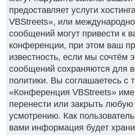
предоставляет услуги хостин
VBStreets», или международн
сообщений могут привести к 
конференции, при этом ваш пр
известность, если мы сочтём э
сообщений сохраняются для в
политики. Вы соглашаетесь с 
«Конференция VBStreets» имею
перенести или закрыть любую
усмотрению. Как пользователь
вами информация будет хранит