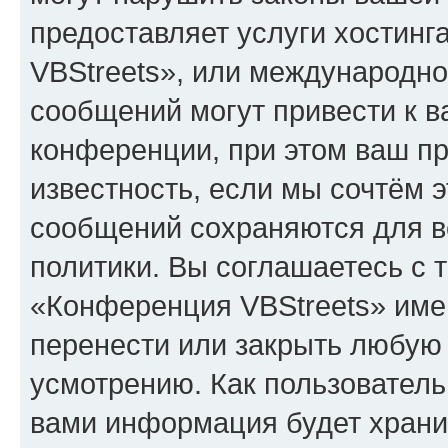
предоставляет услуги хостин
VBStreets», или международн
сообщений могут привести к 
конференции, при этом ваш пр
известность, если мы сочтём э
сообщений сохраняются для в
политики. Вы соглашаетесь с 
«Конференция VBStreets» имею
перенести или закрыть любую
усмотрению. Как пользователь
вами информация будет хранит