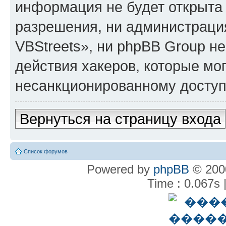
информация не будет открыта
разрешения, ни администрац
VBStreets», ни phpBB Group не
действия хакеров, которые мог
несанкционированному доступу
Вернуться на страницу входа
Список форумов
Powered by
phpBB
© 2000
Time : 0.067s 