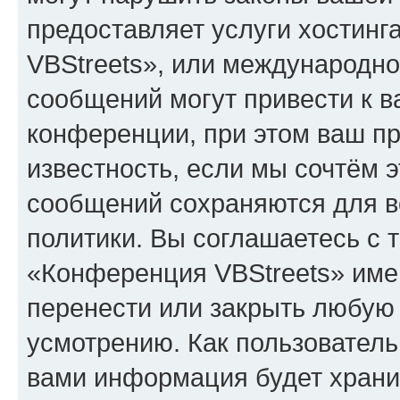
предоставляет услуги хостин
VBStreets», или международн
сообщений могут привести к 
конференции, при этом ваш пр
известность, если мы сочтём э
сообщений сохраняются для в
политики. Вы соглашаетесь с 
«Конференция VBStreets» имею
перенести или закрыть любую
усмотрению. Как пользователь
вами информация будет хранит