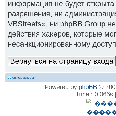
информация не будет открыта
разрешения, ни администрац
VBStreets», ни phpBB Group не
действия хакеров, которые мог
несанкционированному доступу
Вернуться на страницу входа
Список форумов
Powered by
phpBB
© 2000
Time : 0.066s 