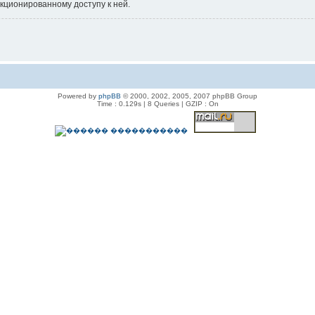
нкционированному доступу к ней.
Powered by
phpBB
© 2000, 2002, 2005, 2007 phpBB Group
Time : 0.129s | 8 Queries | GZIP : On