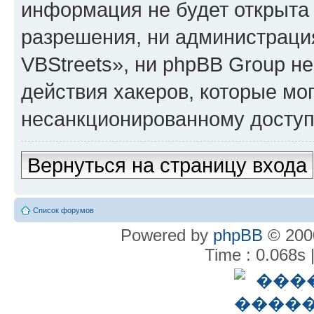
информация не будет открыта
разрешения, ни администрац
VBStreets», ни phpBB Group не
действия хакеров, которые мог
несанкционированному доступу
Вернуться на страницу входа
Список форумов
Powered by
phpBB
© 2000
Time : 0.068s 