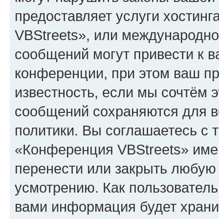
предоставляет услуги хостин
VBStreets», или международн
сообщений могут привести к 
конференции, при этом ваш пр
известность, если мы сочтём э
сообщений сохраняются для в
политики. Вы соглашаетесь с 
«Конференция VBStreets» имею
перенести или закрыть любую
усмотрению. Как пользователь
вами информация будет хранит