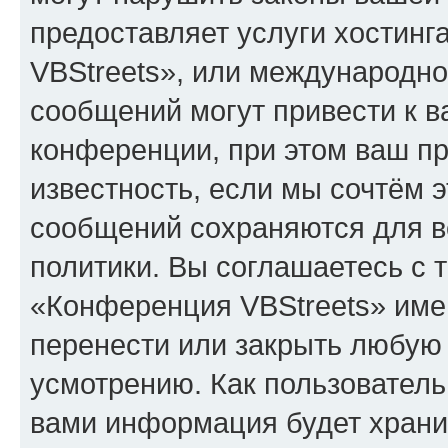
предоставляет услуги хостин
VBStreets», или международн
сообщений могут привести к 
конференции, при этом ваш пр
известность, если мы сочтём э
сообщений сохраняются для в
политики. Вы соглашаетесь с 
«Конференция VBStreets» имею
перенести или закрыть любую
усмотрению. Как пользователь
вами информация будет хранит