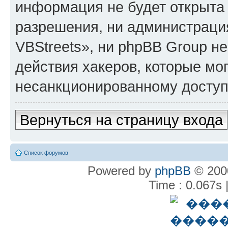
информация не будет открыта
разрешения, ни администрац
VBStreets», ни phpBB Group не
действия хакеров, которые мог
несанкционированному доступу
Вернуться на страницу входа
Список форумов
Powered by
phpBB
© 2000
Time : 0.067s 