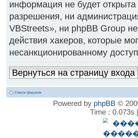
информация не будет открыта
разрешения, ни администрац
VBStreets», ни phpBB Group не
действия хакеров, которые мог
несанкционированному доступу
Вернуться на страницу входа
Список форумов
Powered by
phpBB
© 2000
Time : 0.073s 