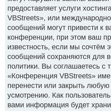
предоставляет услуги хостин
VBStreets», или международн
сообщений могут привести к 
конференции, при этом ваш пр
известность, если мы сочтём э
сообщений сохраняются для в
политики. Вы соглашаетесь с 
«Конференция VBStreets» имею
перенести или закрыть любую
усмотрению. Как пользователь
вами информация будет хранит