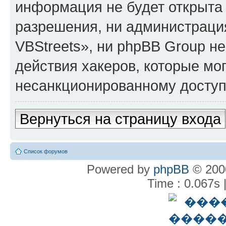
информация не будет открыта
разрешения, ни администрац
VBStreets», ни phpBB Group не
действия хакеров, которые мог
несанкционированному доступу
Вернуться на страницу входа
Список форумов
Powered by
phpBB
© 2000
Time : 0.067s 