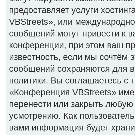
предоставляет услуги хостин
VBStreets», или международн
сообщений могут привести к 
конференции, при этом ваш пр
известность, если мы сочтём э
сообщений сохраняются для в
политики. Вы соглашаетесь с 
«Конференция VBStreets» имею
перенести или закрыть любую
усмотрению. Как пользователь
вами информация будет хранит