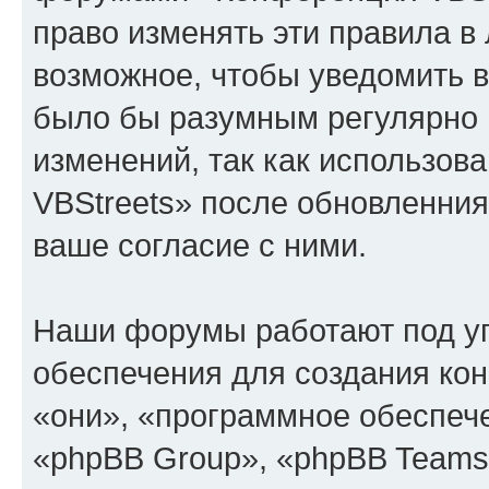
право изменять эти правила в
возможное, чтобы уведомить в
было бы разумным регулярно п
изменений, так как использо
VBStreets» после обновленния
ваше согласие с ними.
Наши форумы работают под у
обеспечения для создания ко
«они», «программное обеспеч
«phpBB Group», «phpBB Teams