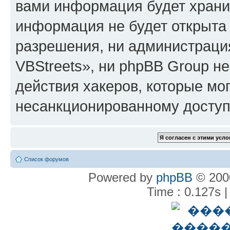
вами информация будет хранит
информация не будет открыта
разрешения, ни администрац
VBStreets», ни phpBB Group не
действия хакеров, которые мог
несанкционированному доступу
Список форумов
Powered by
phpBB
© 2000
Time : 0.127s |