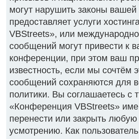
могут нарушить законы вашей 
предоставляет услуги хостин
VBStreets», или международн
сообщений могут привести к 
конференции, при этом ваш пр
известность, если мы сочтём э
сообщений сохраняются для в
политики. Вы соглашаетесь с 
«Конференция VBStreets» имею
перенести или закрыть любую
усмотрению. Как пользователь