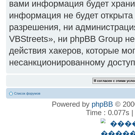
вами информация будет хранит
информация не будет открыта
разрешения, ни администрац
VBStreets», ни phpBB Group не
действия хакеров, которые мог
несанкционированному доступу
Список форумов
Powered by
phpBB
© 2000
Time : 0.077s |