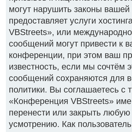
могут нарушить законы вашей 
предоставляет услуги хостин
VBStreets», или международн
сообщений могут привести к 
конференции, при этом ваш пр
известность, если мы сочтём э
сообщений сохраняются для в
политики. Вы соглашаетесь с 
«Конференция VBStreets» имею
перенести или закрыть любую
усмотрению. Как пользователь