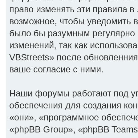
право изменять эти правила в
возможное, чтобы уведомить в
было бы разумным регулярно п
изменений, так как использо
VBStreets» после обновленния
ваше согласие с ними.
Наши форумы работают под у
обеспечения для создания ко
«они», «программное обеспеч
«phpBB Group», «phpBB Teams