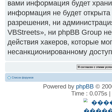
вами информация будет хранит
информация не будет открыта
разрешения, ни администрац
VBStreets», ни phpBB Group не
действия хакеров, которые мог
несанкционированному доступу
Список форумов
Powered by
phpBB
© 2000
Time : 0.075s |