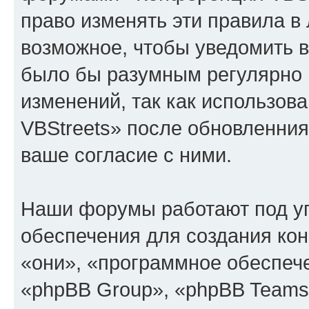
право изменять эти правила в
возможное, чтобы уведомить в
было бы разумным регулярно п
изменений, так как использо
VBStreets» после обновленния
ваше согласие с ними.
Наши форумы работают под у
обеспечения для создания ко
«они», «программное обеспеч
«phpBB Group», «phpBB Teams