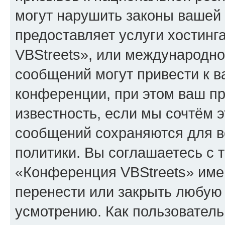
могут нарушить законы вашей 
предоставляет услуги хостин
VBStreets», или международн
сообщений могут привести к 
конференции, при этом ваш пр
известность, если мы сочтём э
сообщений сохраняются для в
политики. Вы соглашаетесь с 
«Конференция VBStreets» имею
перенести или закрыть любую
усмотрению. Как пользователь