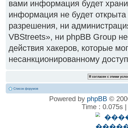
вами информация будет хранит
информация не будет открыта
разрешения, ни администрац
VBStreets», ни phpBB Group не
действия хакеров, которые мог
несанкционированному доступу
Список форумов
Powered by
phpBB
© 2000
Time : 0.075s |