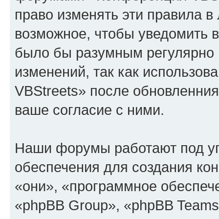
право изменять эти правила в
возможное, чтобы уведомить в
было бы разумным регулярно п
изменений, так как использо
VBStreets» после обновленния
ваше согласие с ними.
Наши форумы работают под у
обеспечения для создания ко
«они», «программное обеспеч
«phpBB Group», «phpBB Teams