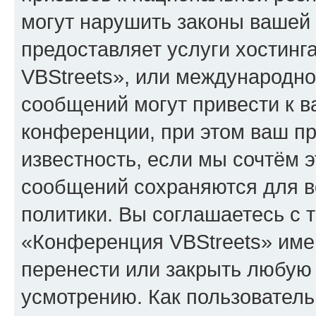
могут нарушить законы вашей 
предоставляет услуги хостин
VBStreets», или международн
сообщений могут привести к 
конференции, при этом ваш пр
известность, если мы сочтём э
сообщений сохраняются для в
политики. Вы соглашаетесь с 
«Конференция VBStreets» имею
перенести или закрыть любую
усмотрению. Как пользователь