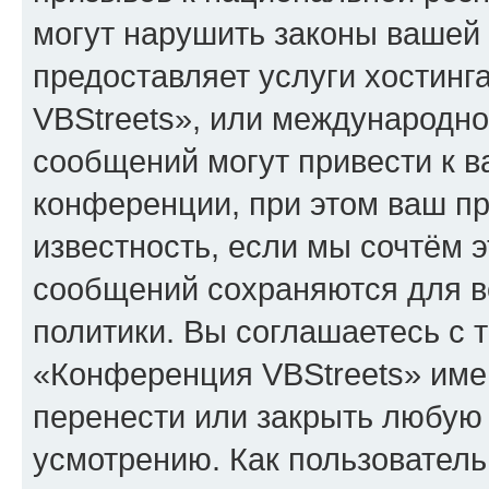
могут нарушить законы вашей 
предоставляет услуги хостин
VBStreets», или международн
сообщений могут привести к 
конференции, при этом ваш пр
известность, если мы сочтём э
сообщений сохраняются для в
политики. Вы соглашаетесь с 
«Конференция VBStreets» имею
перенести или закрыть любую
усмотрению. Как пользователь