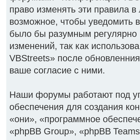
право изменять эти правила в
возможное, чтобы уведомить в
было бы разумным регулярно п
изменений, так как использо
VBStreets» после обновленния
ваше согласие с ними.
Наши форумы работают под у
обеспечения для создания ко
«они», «программное обеспеч
«phpBB Group», «phpBB Teams