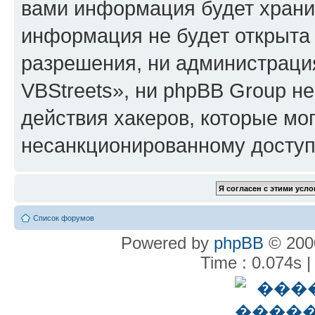
вами информация будет хранит
информация не будет открыта
разрешения, ни администрац
VBStreets», ни phpBB Group не
действия хакеров, которые мог
несанкционированному доступу
Список форумов
Powered by
phpBB
© 2000
Time : 0.074s |