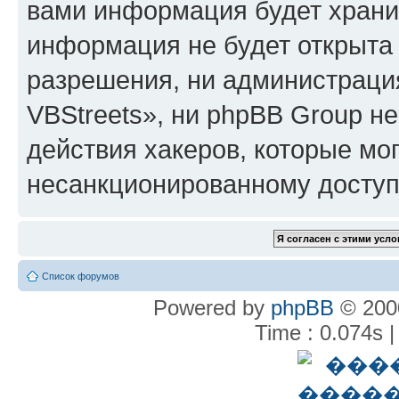
вами информация будет хранит
информация не будет открыта
разрешения, ни администрац
VBStreets», ни phpBB Group не
действия хакеров, которые мог
несанкционированному доступу
Список форумов
Powered by
phpBB
© 2000
Time : 0.074s |