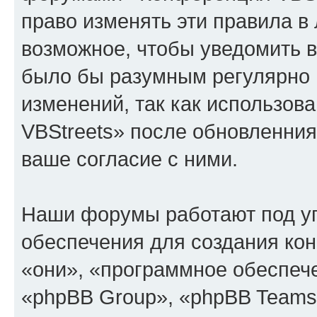
право изменять эти правила в
возможное, чтобы уведомить в
было бы разумным регулярно п
изменений, так как использо
VBStreets» после обновленния
ваше согласие с ними.
Наши форумы работают под у
обеспечения для создания ко
«они», «программное обеспеч
«phpBB Group», «phpBB Teams