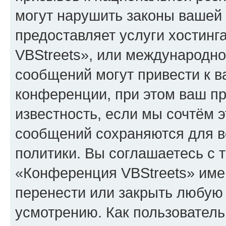
могут нарушить законы вашей 
предоставляет услуги хостин
VBStreets», или международн
сообщений могут привести к 
конференции, при этом ваш пр
известность, если мы сочтём э
сообщений сохраняются для в
политики. Вы соглашаетесь с 
«Конференция VBStreets» имею
перенести или закрыть любую
усмотрению. Как пользователь