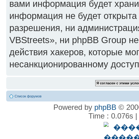
вами информация будет хранит
информация не будет открыта
разрешения, ни администрац
VBStreets», ни phpBB Group не
действия хакеров, которые мог
несанкционированному доступу
Список форумов
Powered by
phpBB
© 2000
Time : 0.076s |