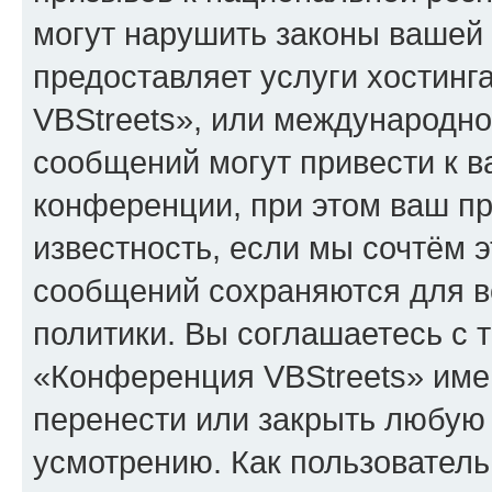
могут нарушить законы вашей 
предоставляет услуги хостин
VBStreets», или международн
сообщений могут привести к 
конференции, при этом ваш пр
известность, если мы сочтём э
сообщений сохраняются для в
политики. Вы соглашаетесь с 
«Конференция VBStreets» имею
перенести или закрыть любую
усмотрению. Как пользователь