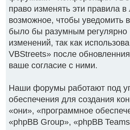
право изменять эти правила в
возможное, чтобы уведомить в
было бы разумным регулярно п
изменений, так как использо
VBStreets» после обновленния
ваше согласие с ними.
Наши форумы работают под у
обеспечения для создания ко
«они», «программное обеспеч
«phpBB Group», «phpBB Teams