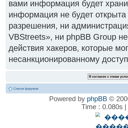
вами информация будет хранит
информация не будет открыта
разрешения, ни администрац
VBStreets», ни phpBB Group не
действия хакеров, которые мог
несанкционированному доступу
Список форумов
Powered by
phpBB
© 2000
Time : 0.080s |