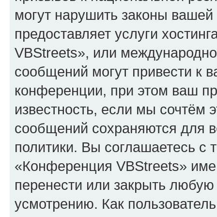
могут нарушить законы вашей 
предоставляет услуги хостин
VBStreets», или международн
сообщений могут привести к 
конференции, при этом ваш пр
известность, если мы сочтём э
сообщений сохраняются для в
политики. Вы соглашаетесь с 
«Конференция VBStreets» имею
перенести или закрыть любую
усмотрению. Как пользователь