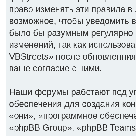
право изменять эти правила в
возможное, чтобы уведомить в
было бы разумным регулярно п
изменений, так как использо
VBStreets» после обновленния
ваше согласие с ними.
Наши форумы работают под у
обеспечения для создания ко
«они», «программное обеспеч
«phpBB Group», «phpBB Teams