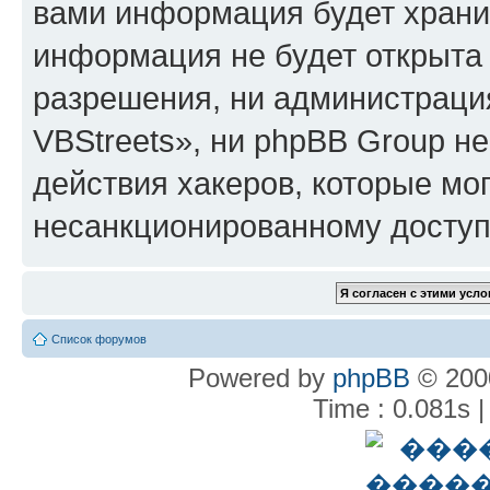
вами информация будет хранит
информация не будет открыта
разрешения, ни администрац
VBStreets», ни phpBB Group не
действия хакеров, которые мог
несанкционированному доступу
Список форумов
Powered by
phpBB
© 2000
Time : 0.081s |