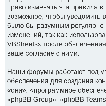
право изменять эти правила в
возможное, чтобы уведомить в
было бы разумным регулярно п
изменений, так как использо
VBStreets» после обновленния
ваше согласие с ними.
Наши форумы работают под у
обеспечения для создания ко
«они», «программное обеспеч
«phpBB Group», «phpBB Teams