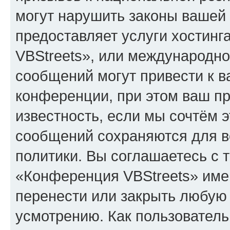
могут нарушить законы вашей 
предоставляет услуги хостин
VBStreets», или международн
сообщений могут привести к 
конференции, при этом ваш пр
известность, если мы сочтём э
сообщений сохраняются для в
политики. Вы соглашаетесь с 
«Конференция VBStreets» имею
перенести или закрыть любую
усмотрению. Как пользователь