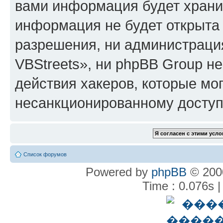
вами информация будет хранит
информация не будет открыта
разрешения, ни администрац
VBStreets», ни phpBB Group не
действия хакеров, которые мог
несанкционированному доступу
Список форумов
Powered by
phpBB
© 2000
Time : 0.076s |