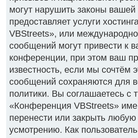
могут нарушить законы вашей 
предоставляет услуги хостин
VBStreets», или международн
сообщений могут привести к 
конференции, при этом ваш пр
известность, если мы сочтём э
сообщений сохраняются для в
политики. Вы соглашаетесь с 
«Конференция VBStreets» имею
перенести или закрыть любую
усмотрению. Как пользователь