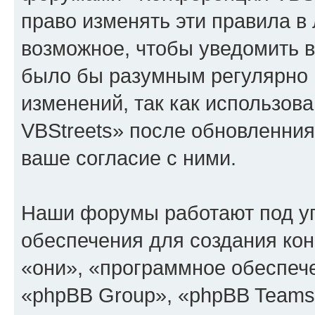
право изменять эти правила в
возможное, чтобы уведомить в
было бы разумным регулярно п
изменений, так как использо
VBStreets» после обновленния
ваше согласие с ними.
Наши форумы работают под у
обеспечения для создания ко
«они», «программное обеспеч
«phpBB Group», «phpBB Teams