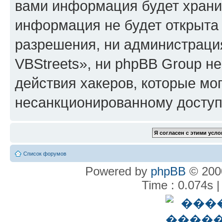
вами информация будет хранит
информация не будет открыта
разрешения, ни администрац
VBStreets», ни phpBB Group не
действия хакеров, которые мог
несанкционированному доступу
Список форумов
Powered by
phpBB
© 2000
Time : 0.074s |