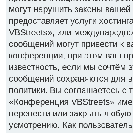
могут нарушить законы вашей 
предоставляет услуги хостин
VBStreets», или международн
сообщений могут привести к 
конференции, при этом ваш пр
известность, если мы сочтём э
сообщений сохраняются для в
политики. Вы соглашаетесь с 
«Конференция VBStreets» имею
перенести или закрыть любую
усмотрению. Как пользователь