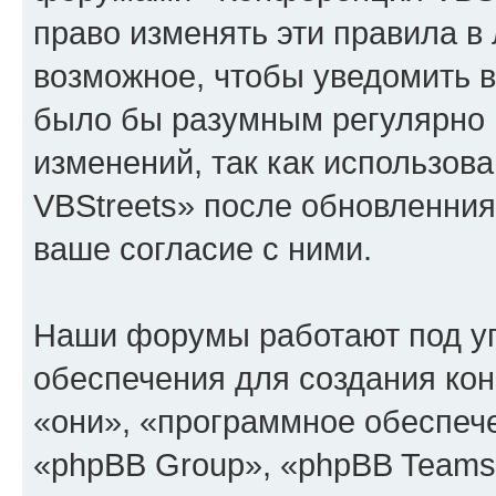
право изменять эти правила в
возможное, чтобы уведомить в
было бы разумным регулярно п
изменений, так как использо
VBStreets» после обновленния
ваше согласие с ними.
Наши форумы работают под у
обеспечения для создания ко
«они», «программное обеспеч
«phpBB Group», «phpBB Teams