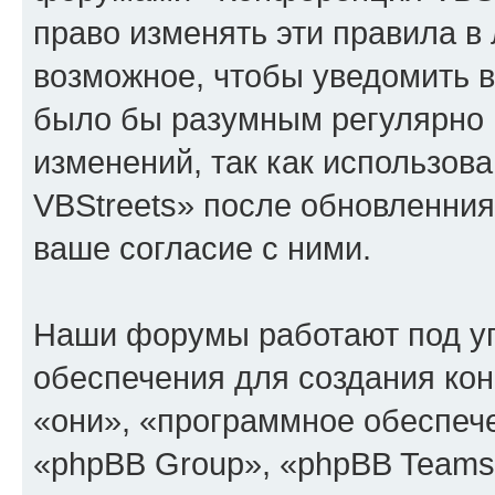
право изменять эти правила в
возможное, чтобы уведомить в
было бы разумным регулярно п
изменений, так как использо
VBStreets» после обновленния
ваше согласие с ними.
Наши форумы работают под у
обеспечения для создания ко
«они», «программное обеспеч
«phpBB Group», «phpBB Teams