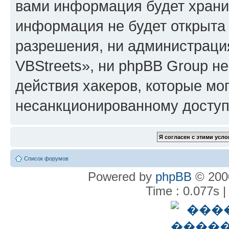
вами информация будет хранит
информация не будет открыта
разрешения, ни администрац
VBStreets», ни phpBB Group не
действия хакеров, которые мог
несанкционированному доступу
Список форумов
Powered by
phpBB
© 2000
Time : 0.077s |