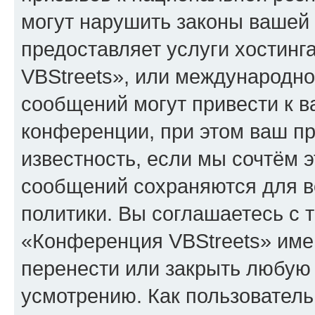
могут нарушить законы вашей 
предоставляет услуги хостин
VBStreets», или международн
сообщений могут привести к 
конференции, при этом ваш пр
известность, если мы сочтём э
сообщений сохраняются для в
политики. Вы соглашаетесь с 
«Конференция VBStreets» имею
перенести или закрыть любую
усмотрению. Как пользователь