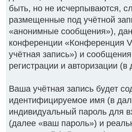
быть, но не исчерпываются, 
размещенные под учётной зап
«анонимные сообщения»), дан
конференции «Конференция V
учётная запись») и сообщения
регистрации и авторизации (
Ваша учётная запись будет со
идентифицируемое имя (в дал
индивидуальный пароль для в
(далее «ваш пароль») и реаль