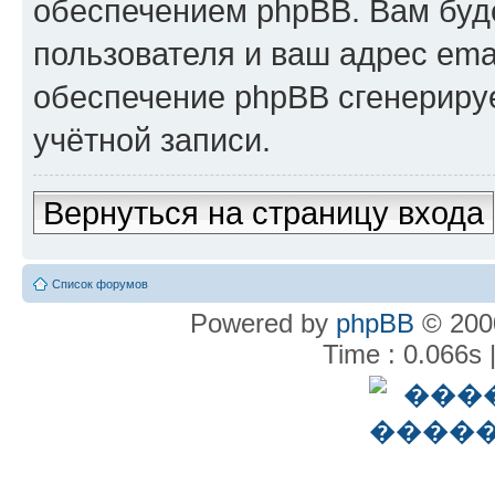
обеспечением phpBB. Вам буд
пользователя и ваш адрес ema
обеспечение phpBB сгенериру
учётной записи.
Вернуться на страницу входа
Список форумов
Powered by
phpBB
© 2000
Time : 0.066s 