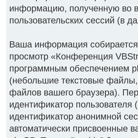
информацию, полученную во 
пользовательских сессий (в 
Ваша информация собирается 
просмотр «Конференция VBStr
программным обеспечением ph
(небольшие текстовые файлы,
файлов вашего браузера). Пер
идентификатор пользователя (
идентификатор анонимной сесс
автоматически присвоенные 