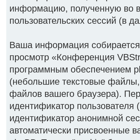
информацию, полученную во 
пользовательских сессий (в 
Ваша информация собирается 
просмотр «Конференция VBStr
программным обеспечением ph
(небольшие текстовые файлы,
файлов вашего браузера). Пер
идентификатор пользователя (
идентификатор анонимной сесс
автоматически присвоенные 