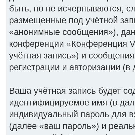
быть, но не исчерпываются, 
размещенные под учётной зап
«анонимные сообщения»), дан
конференции «Конференция V
учётная запись») и сообщения
регистрации и авторизации (
Ваша учётная запись будет со
идентифицируемое имя (в дал
индивидуальный пароль для в
(далее «ваш пароль») и реаль