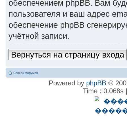
обеспечением phpBB. Вам буд
пользователя и ваш адрес ema
обеспечение phpBB сгенериру
учётной записи.
Вернуться на страницу входа
Список форумов
Powered by
phpBB
© 2000
Time : 0.068s 