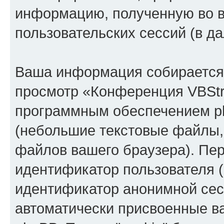
информацию, полученную во 
пользовательских сессий (в 
Ваша информация собирается 
просмотр «Конференция VBStr
программным обеспечением ph
(небольшие текстовые файлы,
файлов вашего браузера). Пер
идентификатор пользователя (
идентификатор анонимной сесс
автоматически присвоенные 