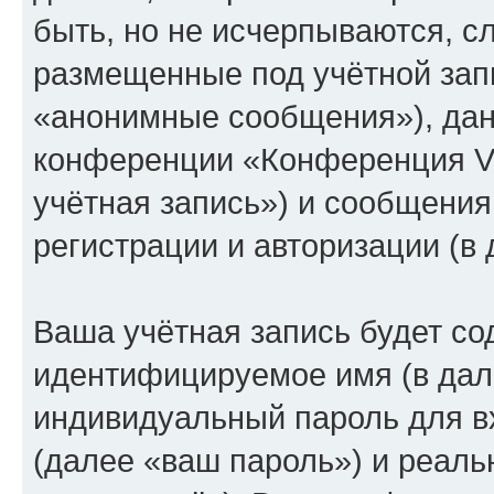
быть, но не исчерпываются, 
размещенные под учётной зап
«анонимные сообщения»), дан
конференции «Конференция V
учётная запись») и сообщения
регистрации и авторизации (
Ваша учётная запись будет со
идентифицируемое имя (в дал
индивидуальный пароль для в
(далее «ваш пароль») и реаль