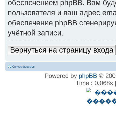
обеспечением phpBB. Вам буд
пользователя и ваш адрес ema
обеспечение phpBB сгенериру
учётной записи.
Вернуться на страницу входа
Список форумов
Powered by
phpBB
© 2000
Time : 0.068s 