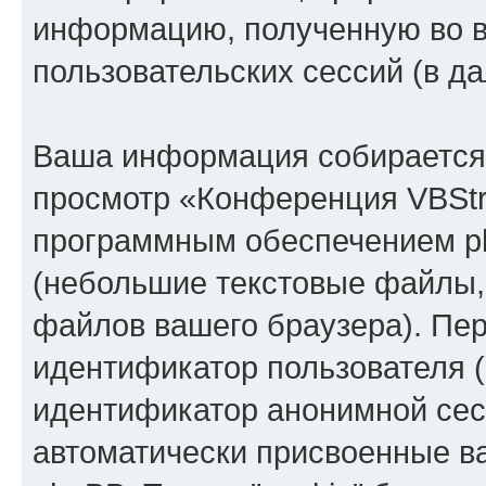
информацию, полученную во 
пользовательских сессий (в 
Ваша информация собирается 
просмотр «Конференция VBStr
программным обеспечением ph
(небольшие текстовые файлы,
файлов вашего браузера). Пер
идентификатор пользователя (
идентификатор анонимной сесс
автоматически присвоенные 