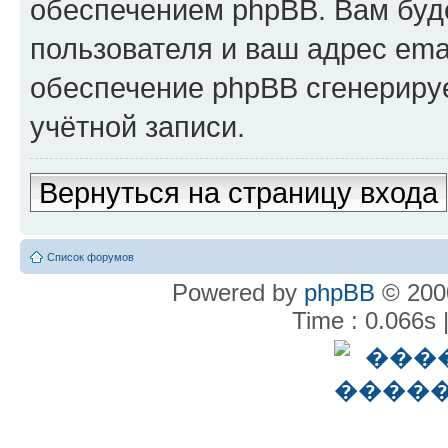
обеспечением phpBB. Вам буд
пользователя и ваш адрес ema
обеспечение phpBB сгенериру
учётной записи.
Вернуться на страницу входа
Список форумов
Powered by
phpBB
© 2000
Time : 0.066s 