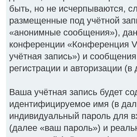
быть, но не исчерпываются, 
размещенные под учётной зап
«анонимные сообщения»), дан
конференции «Конференция V
учётная запись») и сообщения
регистрации и авторизации (
Ваша учётная запись будет со
идентифицируемое имя (в дал
индивидуальный пароль для в
(далее «ваш пароль») и реаль